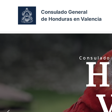
Consulado General
de Honduras en Valencia
H
Consulado