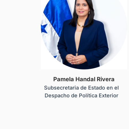
Pamela Handal Rivera
Subsecretaria de Estado en el
Despacho de Política Exterior