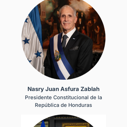
Nasry Juan Asfura Zablah
Presidente Constitucional de la
República de Honduras