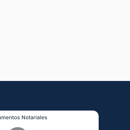
mentos Notariales