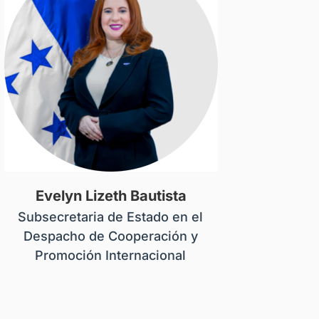
Evelyn Lizeth Bautista
Subsecretaria de Estado en el
Despacho de Cooperación y
Promoción Internacional