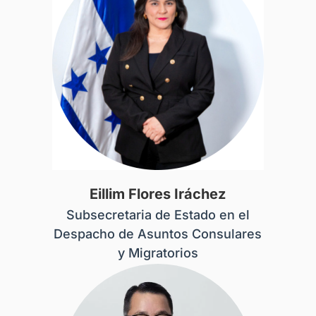
Eillim Flores Iráchez
Subsecretaria de Estado en el
Despacho de Asuntos Consulares
y Migratorios