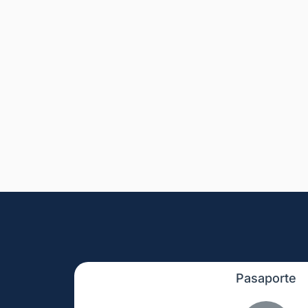
Pasaporte