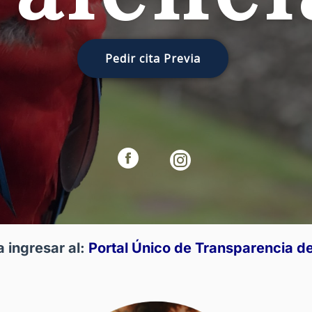
Pedir cita Previa
a ingresar al:
Portal Único de Transparencia de 