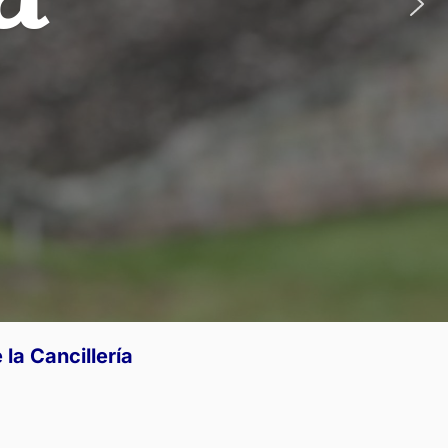
la Cancillería