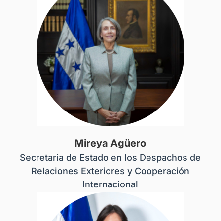
Mireya Agüero
Secretaria de Estado en los Despachos de
Relaciones Exteriores y Cooperación
Internacional