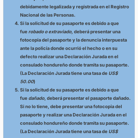
debidamente legalizada y registrada en el Registro
Nacional de las Personas.
Si la solicitud de su pasaporte es debido a que
fue
robado o extraviado,
deberá presentar una
fotocopia del pasaporte y la denuncia interpuesta
ante la policía donde ocurrió el hecho o en su
defecto realizar una Declaración Jurada en el
consulado hondureño donde tramita su pasaporte.
(La Declaración Jurada tiene una tasa de
US$
50.00
)
Si la solicitud de su pasaporte es debido a que
fue
dañado
, deberá presentar el pasaporte dañado.
Si no lo tiene, debe presentar una fotocopia del
pasaporte y realizar una Declaración Jurada en el
consulado hondureño donde tramita su pasaporte.
(La Declaración Jurada tiene una tasa de
US$