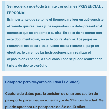
Se recuerda que todo trámite consular es PRESENCIAL y
PERSONAL.
Es importante que se tome el tiempo para leer en qué consiste
el trámite que realizará y los requisitos que debe presentar al
momento que se presente a su cita. En caso de no contar con
esta documentación, no se le podrá atender. Los pagos se
realizan el día de su cita. Si usted desea realizar el pago en
efectivo, le daremos las instrucciones para realizar el
depósito en el banco, o en el consulado se puede realizar con
tarjeta de débito o crédito.
Pasaporte para Mayores de Edad (+21 años)
Captura de datos para la emisión de una renovación de
pasaporte para una persona mayor de 21 años de edad. Se
puede optar por un pasaporte de
5 o de 10 años
.