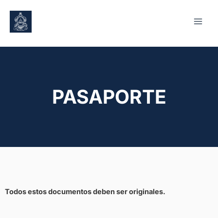
PASAPORTE
Todos estos documentos deben ser originales.