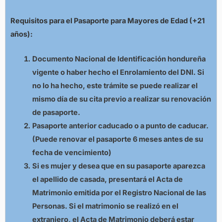
Requisitos para el
Pasaporte para Mayores de Edad (+21
años):
Documento Nacional de Identificación hondureña
vigente o haber hecho el Enrolamiento del DNI. Si
no lo ha hecho, este trámite se puede realizar el
mismo día de su cita previo a realizar su renovación
de pasaporte.
Pasaporte anterior caducado o a punto de caducar.
(Puede renovar el pasaporte 6 meses antes de su
fecha de vencimiento)
Si es mujer y desea que en su pasaporte aparezca
el apellido de casada, presentará el Acta de
Matrimonio emitida por el Registro Nacional de las
Personas. Si el matrimonio se realizó en el
extranjero, el Acta de Matrimonio deberá estar