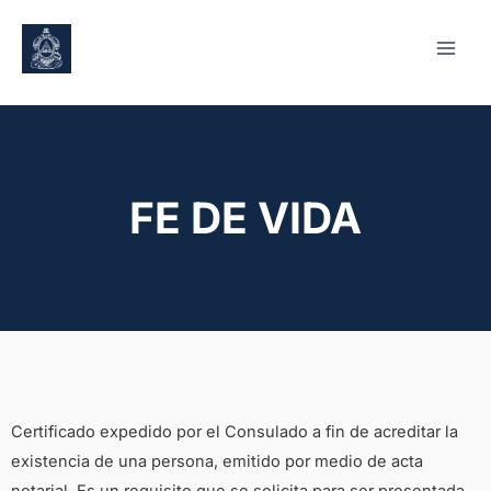
FE DE VIDA
Certificado expedido por el Consulado a fin de acreditar la
existencia de una persona, emitido por medio de acta