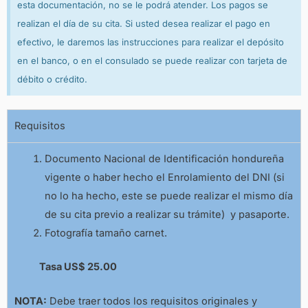
esta documentación, no se le podrá atender. Los pagos se
realizan el día de su cita. Si usted desea realizar el pago en
efectivo, le daremos las instrucciones para realizar el depósito
en el banco, o en el consulado se puede realizar con tarjeta de
débito o crédito.
Requisitos
Documento Nacional de Identificación hondureña
vigente o haber hecho el Enrolamiento del DNI (si
no lo ha hecho, este se puede realizar el mismo día
de su cita previo a realizar su trámite) y pasaporte.
Fotografía tamaño carnet.
Tasa US$ 25.00
NOTA:
Debe traer todos los requisitos originales y