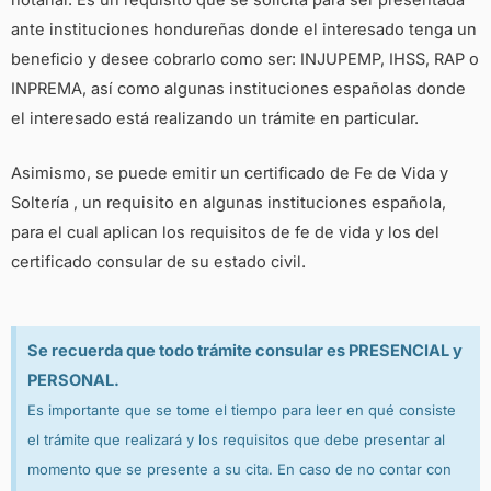
notarial. Es un requisito que se solicita para ser presentada
ante instituciones hondureñas donde el interesado tenga un
beneficio y desee cobrarlo como ser: INJUPEMP, IHSS, RAP o
INPREMA, así como algunas instituciones españolas donde
el interesado está realizando un trámite en particular.
Asimismo, se puede emitir un certificado de Fe de Vida y
Soltería , un requisito en algunas instituciones española,
para el cual aplican los requisitos de fe de vida y los del
certificado consular de su estado civil.
Se recuerda que todo trámite consular es PRESENCIAL y
PERSONAL.
Es importante que se tome el tiempo para leer en qué consiste
el trámite que realizará y los requisitos que debe presentar al
momento que se presente a su cita. En caso de no contar con