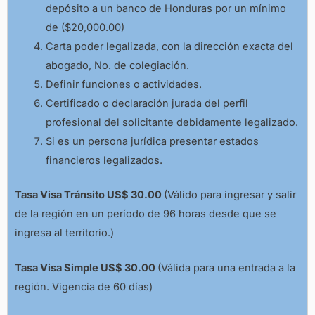
depósito a un banco de Honduras por un mínimo
de ($20,000.00)
Carta poder legalizada, con la dirección exacta del
abogado, No. de colegiación.
Definir funciones o actividades.
Certificado o declaración jurada del perfil
profesional del solicitante debidamente legalizado.
Si es un persona jurídica presentar estados
financieros legalizados.
Tasa Visa Tránsito US$ 30.00
(Válido para ingresar y salir
de la región en un período de 96 horas desde que se
ingresa al territorio.)
Tasa Visa Simple US$ 30.00
(Válida para una entrada a la
región. Vigencia de 60 días)