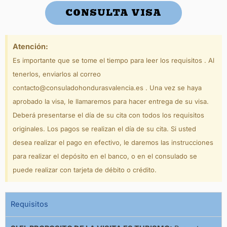
CONSULTA VISA
Atención:
Es importante que se tome el tiempo para leer los requisitos . Al
tenerlos, enviarlos al correo
contacto@consuladohondurasvalencia.es . Una vez se haya
aprobado la visa, le llamaremos para hacer entrega de su visa.
Deberá presentarse el día de su cita con todos los requisitos
originales. Los pagos se realizan el día de su cita. Si usted
desea realizar el pago en efectivo, le daremos las instrucciones
para realizar el depósito en el banco, o en el consulado se
puede realizar con tarjeta de débito o crédito.
Requisitos