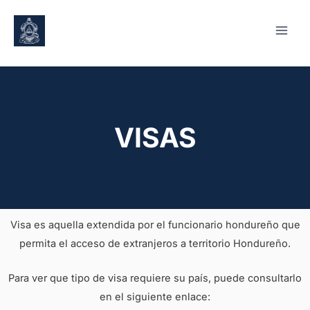
VISAS
Visa es aquella extendida por el funcionario hondureño que
permita el acceso de extranjeros a territorio Hondureño.
Para ver que tipo de visa requiere su país, puede consultarlo
en el siguiente enlace: