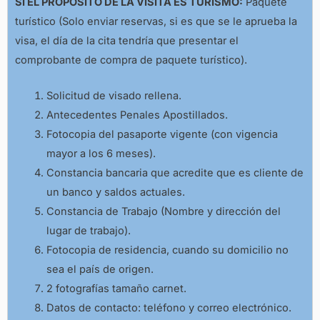
SI EL PROPOSITO DE LA VISITA ES TURISMO:
Paquete
turístico (Solo enviar reservas, si es que se le aprueba la
visa, el día de la cita tendría que presentar el
comprobante de compra de paquete turístico).
Solicitud de visado rellena.
Antecedentes Penales Apostillados.
Fotocopia del pasaporte vigente (con vigencia
mayor a los 6 meses).
Constancia bancaria que acredite que es cliente de
un banco y saldos actuales.
Constancia de Trabajo (Nombre y dirección del
lugar de trabajo).
Fotocopia de residencia, cuando su domicilio no
sea el país de origen.
2 fotografías tamaño carnet.
Datos de contacto: teléfono y correo electrónico.