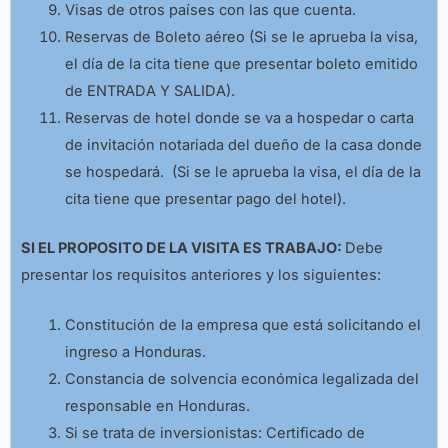
Visas de otros países con las que cuenta.
Reservas de Boleto aéreo (Si se le aprueba la visa,
el día de la cita tiene que presentar boleto emitido
de ENTRADA Y SALIDA).
Reservas de hotel donde se va a hospedar o carta
de invitación notariada del dueño de la casa donde
se hospedará. (Si se le aprueba la visa, el día de la
cita tiene que presentar pago del hotel).
SI EL PROPOSITO DE LA VISITA ES TRABAJO:
Debe
presentar los requisitos anteriores y los siguientes:
Constitución de la empresa que está solicitando el
ingreso a Honduras.
Constancia de solvencia económica legalizada del
responsable en Honduras.
Si se trata de inversionistas: Certificado de