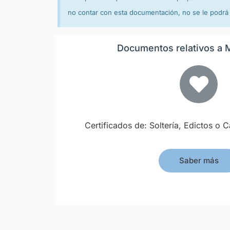
no contar con esta documentación, no se le podrá
Documentos relativos a 
Certificados de: Soltería, Edictos o
Saber más