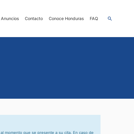
Anuncios
Contacto
Conoce Honduras
FAQ
r al momento que se presente a su cita. En caso de