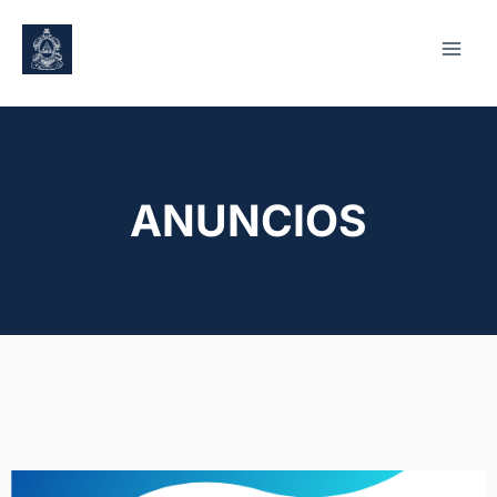
ANUNCIOS