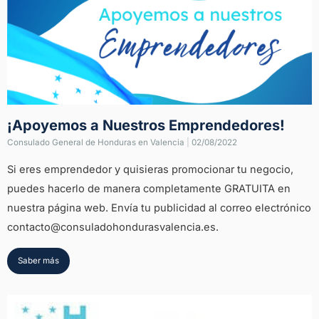
¡Apoyemos a Nuestros Emprendedores!
Consulado General de Honduras en Valencia
|
02/08/2022
Si eres emprendedor y quisieras promocionar tu negocio,
puedes hacerlo de manera completamente GRATUITA en
nuestra página web. Envía tu publicidad al correo electrónico
contacto@consuladohondurasvalencia.es.
Saber más