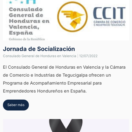
Jornada de Socialización
Consulado General de Honduras en Valencia
|
12/07/2022
El Consulado General de Honduras en Valencia y la Cámara
de Comercio e Industrias de Tegucigalpa ofrecen un
Programa de Acompañamiento Empresarial para
Emprendedores Hondureños en España.
Saber más