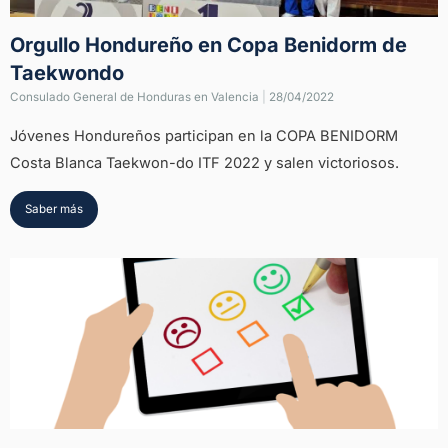
Orgullo Hondureño en Copa Benidorm de
Taekwondo
Consulado General de Honduras en Valencia
|
28/04/2022
Jóvenes Hondureños participan en la COPA BENIDORM
Costa Blanca Taekwon-do ITF 2022 y salen victoriosos.
Saber más