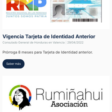
Vigencia Tarjeta de Identidad Anterior
Consulado General de Honduras en Valencia
|
29/04/2022
Prórroga 8 meses para Tarjeta de Identidad anterior.
Saber más