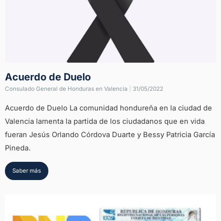
Acuerdo de Duelo
Consulado General de Honduras en Valencia
|
31/05/2022
Acuerdo de Duelo La comunidad hondureña en la ciudad de
Valencia lamenta la partida de los ciudadanos que en vida
fueran Jesús Orlando Córdova Duarte y Bessy Patricia García
Pineda.
Saber más