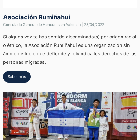
Asociación Rumiñahui
Consulado General de Honduras en Valencia
|
28/04/2022
Si alguna vez te has sentido discriminado(a) por origen racial
o étnico, la Asociación Rumiñahui es una organización sin
ánimo de lucro que defiende y reivindica los derechos de las
personas migradas.
Saber más