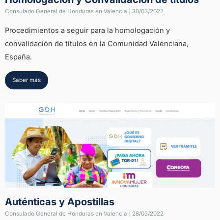
Consulado General de Honduras en Valencia
|
30/03/2022
Procedimientos a seguir para la homologación y
convalidación de títulos en la Comunidad Valenciana,
España.
Saber más
Auténticas y Apostillas
Consulado General de Honduras en Valencia
|
28/03/2022