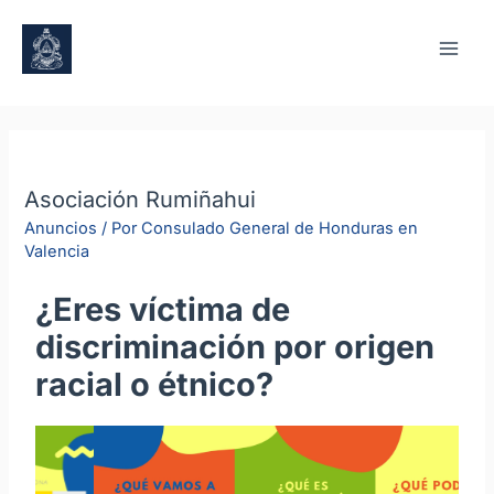
Asociación Rumiñahui
Anuncios
/ Por
Consulado General de Honduras en
Valencia
¿Eres víctima de
discriminación por origen
racial o étnico?