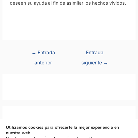
deseen su ayuda al fin de asimilar los hechos vividos.
←
Entrada
Entrada
anterior
siguiente
→
Utilizamos cookies para ofrecerte la mejor experiencia en
nuestra web.