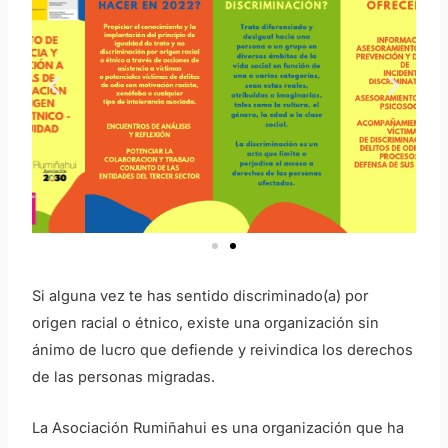
Si alguna vez te has sentido discriminado(a) por
origen racial o étnico, existe una organización sin
ánimo de lucro que
defiende y reivindica los derechos
de las personas migradas.
La Asociación Rumiñahui es una organización que
ha