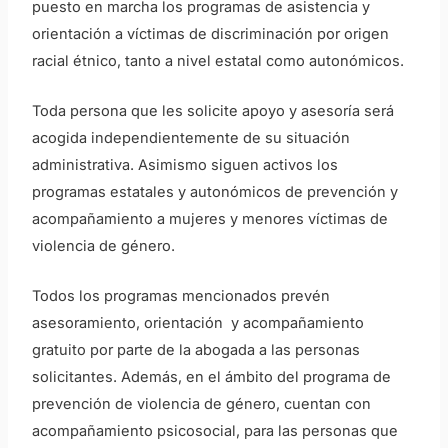
puesto en marcha los programas de asistencia y
orientación a víctimas de discriminación por origen
racial étnico, tanto a nivel estatal como autonómicos.
Toda persona que les solicite apoyo y asesoría será
acogida independientemente de su situación
administrativa.
Asimismo siguen activos los
programas estatales y autonómicos de prevención y
acompañamiento a mujeres y menores víctimas de
violencia de género.
Todos los programas mencionados prevén
asesoramiento, orientación y acompañamiento
gratuito por parte de la abogada a las personas
solicitantes. Además, en el ámbito del programa de
prevención de violencia de género, cuentan con
acompañamiento psicosocial, para las personas que