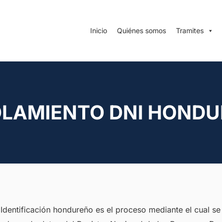
Inicio
Quiénes somos
Tramites
LAMIENTO DNI HOND
dentificación hondureño es el proceso mediante el cual se