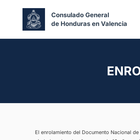
Consulado General
de Honduras en Valencia
ENRO
El enrolamiento del Documento Nacional de I