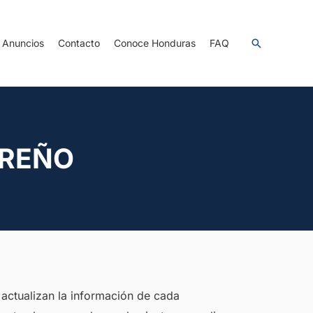
Anuncios
Contacto
Conoce Honduras
FAQ
UREÑO
 actualizan la información de cada