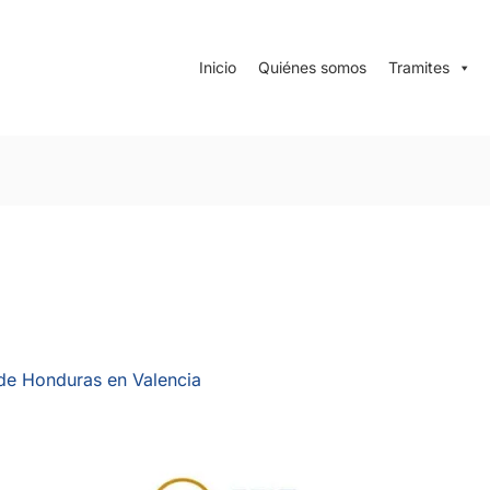
Inicio
Quiénes somos
Tramites
de Honduras en Valencia