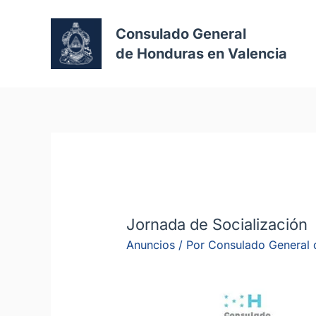
Consulado General
de Honduras en Valencia
Jornada de Socialización
Anuncios
/ Por
Consulado General 