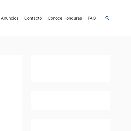
Anuncios
Contacto
Conoce Honduras
FAQ