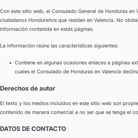
Con este sitio web, el Consulado General de Honduras en Va
ciudadanos Hondureños que residen en Valencia. No obstan
información contenida en estás páginas.
La información reúne las características siguientes:
Contiene en algunas ocasiones enlaces a páginas ext
cuales el Consulado de Honduras en Valencia declin
Derechos de autor
El texto y los medios incluidos en este sitio web son prop
contenido de manera comercial a no ser que se tenga el c
DATOS DE CONTACTO