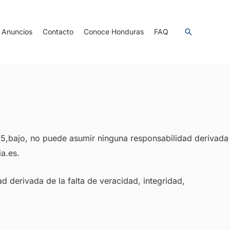
Anuncios
Contacto
Conoce Honduras
FAQ
5,bajo, no puede asumir ninguna responsabilidad derivada
a.es.
d derivada de la falta de veracidad, integridad,