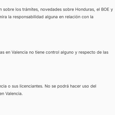
ón sobre los trámites, novedades sobre Honduras, el BOE y
ra la responsabilidad alguna en relación con la
s en Valencia no tiene control alguno y respecto de las
cia o sus licenciantes. No se podrá hacer uso del
en Valencia.