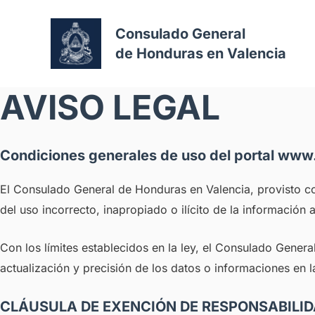
Consulado General
de Honduras en Valencia
AVISO LEGAL
Condiciones generales de uso del portal ww
El Consulado General de Honduras en Valencia, provisto c
del uso incorrecto, inapropiado o ilícito de la informaci
Con los límites establecidos en la ley, el Consulado Gener
actualización y precisión de los datos o informaciones en 
CLÁUSULA DE EXENCIÓN DE RESPONSABILI