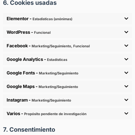
6. Cookies usadas
Elementor -
Estadísticas (anónimas)
WordPress -
Funcional
Facebook -
Marketing/Seguimiento, Funcional
Google Analytics -
Estadísticas
Google Fonts -
Marketing/Seguimiento
Google Maps -
Marketing/Seguimiento
Instagram -
Marketing/Seguimiento
Varios -
Propósito pendiente de investigación
7. Consentimiento