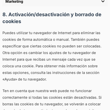
Marketing
8. Activación/desactivación y borrado de
cookies
Puedes utilizar tu navegador de Internet para eliminar las
cookies de forma automática o manual. También puedes
especificar que ciertas cookies no pueden ser colocadas.
Otra opción es cambiar los ajustes de tu navegador de
Internet para que recibas un mensaje cada vez que se
coloca una cookie. Para obtener más información sobre
estas opciones, consulta las instrucciones de la sección
«Ayuda» de tu navegador.
Ten en cuenta que nuestra web puede no funcionar
correctamente si todas las cookies están desactivadas. Si
borras las cookies de tu navegador, se volverán a colocar