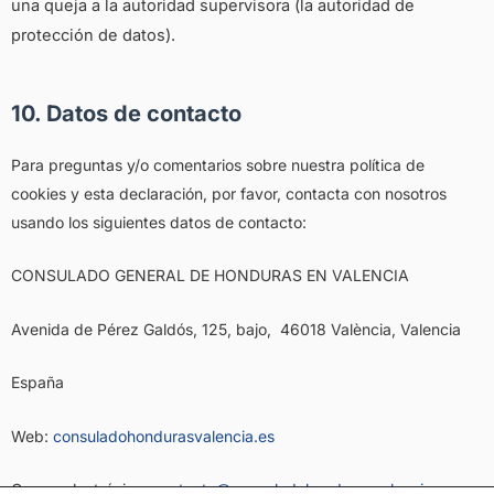
una queja a la autoridad supervisora (la autoridad de
protección de datos).
10. Datos de contacto
Para preguntas y/o comentarios sobre nuestra política de
cookies y esta declaración, por favor, contacta con nosotros
usando los siguientes datos de contacto:
CONSULADO GENERAL DE HONDURAS EN VALENCIA
Avenida de Pérez Galdós, 125, bajo, 46018 València, Valencia
España
Web:
consuladohondurasvalencia.es
Correo electrónico:
contacto@consuladohondurasvalencia.es