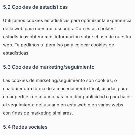
5.2 Cookies de estadísticas
Utilizamos cookies estadísticas para optimizar la experiencia
de la web para nuestros usuarios. Con estas cookies
estadísticas obtenemos información sobre el uso de nuestra
web. Te pedimos tu permiso para colocar cookies de
estadísticas.
5.3 Cookies de marketing/seguimiento
Las cookies de marketing/seguimiento son cookies, o
cualquier otra forma de almacenamiento local, usadas para
crear perfiles de usuario para mostrar publicidad o para hacer
el seguimiento del usuario en esta web o en varias webs
con fines de marketing similares.
5.4 Redes sociales