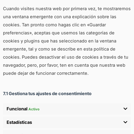
Cuando visites nuestra web por primera vez, te mostraremos
una ventana emergente con una explicación sobre las
cookies. Tan pronto como hagas clic en «Guardar
preferencias», aceptas que usemos las categorías de
cookies y plugins que has seleccionado en la ventana
emergente, tal y como se describe en esta política de
cookies. Puedes desactivar el uso de cookies a través de tu
navegador, pero, por favor, ten en cuenta que nuestra web
puede dejar de funcionar correctamente.
7.1 Gestiona tus ajustes de consentimiento
Funcional
Activo
Estadísticas