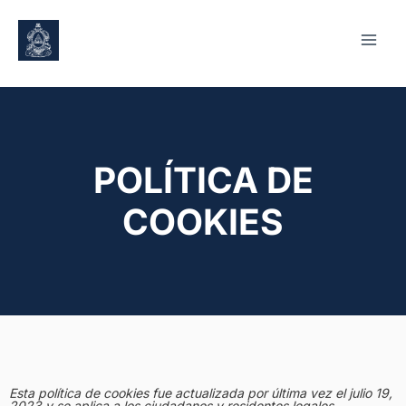
POLÍTICA DE
COOKIES
Esta política de cookies fue actualizada por última vez el julio 19,
2023 y se aplica a los ciudadanos y residentes legales