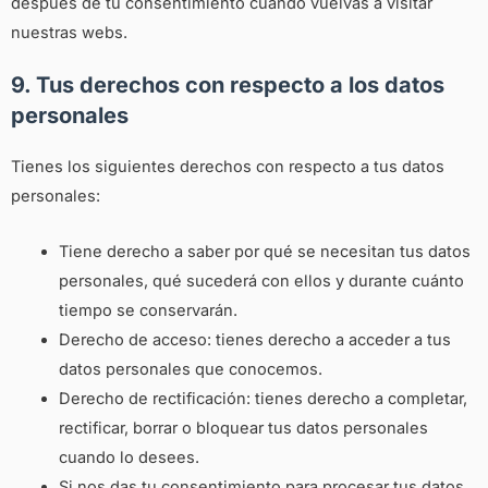
después de tu consentimiento cuando vuelvas a visitar
nuestras webs.
9. Tus derechos con respecto a los datos
personales
Tienes los siguientes derechos con respecto a tus datos
personales:
Tiene derecho a saber por qué se necesitan tus datos
personales, qué sucederá con ellos y durante cuánto
tiempo se conservarán.
Derecho de acceso: tienes derecho a acceder a tus
datos personales que conocemos.
Derecho de rectificación: tienes derecho a completar,
rectificar, borrar o bloquear tus datos personales
cuando lo desees.
Si nos das tu consentimiento para procesar tus datos,