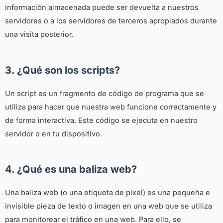
información almacenada puede ser devuelta a nuestros
servidores o a los servidores de terceros apropiados durante
una visita posterior.
3. ¿Qué son los scripts?
Un script es un fragmento de código de programa que se
utiliza para hacer que nuestra web funcione correctamente y
de forma interactiva. Este código se ejecuta en nuestro
servidor o en tu dispositivo.
4. ¿Qué es una baliza web?
Una baliza web (o una etiqueta de píxel) es una pequeña e
invisible pieza de texto o imagen en una web que se utiliza
para monitorear el tráfico en una web. Para ello, se