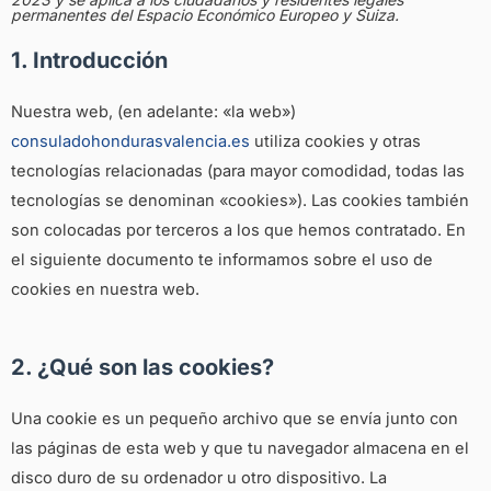
permanentes del Espacio Económico Europeo y Suiza.
1. Introducción
Nuestra web,
(en adelante: «la web»)
consuladohondurasvalencia.es
utiliza cookies y otras
tecnologías relacionadas (para mayor comodidad, todas las
tecnologías se denominan «cookies»). Las cookies también
son colocadas por terceros a los que hemos contratado. En
el siguiente documento te informamos sobre el uso de
cookies en nuestra web.
2. ¿Qué son las cookies?
Una cookie es un pequeño archivo que se envía junto con
las páginas de esta web y que tu navegador almacena en el
disco duro de su ordenador u otro dispositivo. La