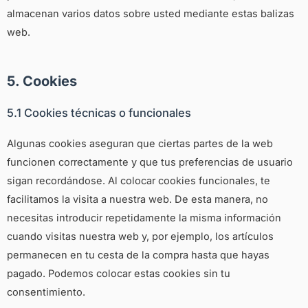
almacenan varios datos sobre usted mediante estas balizas
web.
5. Cookies
5.1 Cookies técnicas o funcionales
Algunas cookies aseguran que ciertas partes de la web
funcionen correctamente y que tus preferencias de usuario
sigan recordándose. Al colocar cookies funcionales, te
facilitamos la visita a nuestra web. De esta manera, no
necesitas introducir repetidamente la misma información
cuando visitas nuestra web y, por ejemplo, los artículos
permanecen en tu cesta de la compra hasta que hayas
pagado. Podemos colocar estas cookies sin tu
consentimiento.