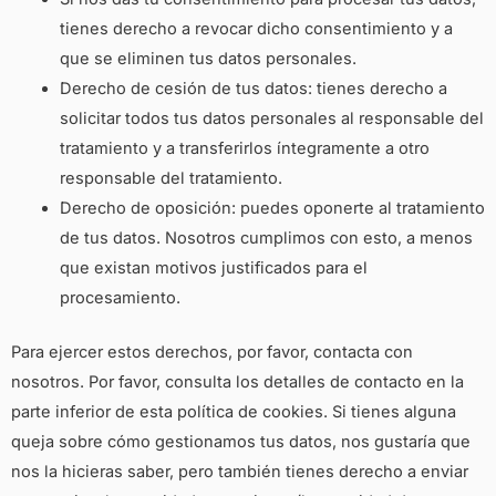
tienes derecho a revocar dicho consentimiento y a
que se eliminen tus datos personales.
Derecho de cesión de tus datos: tienes derecho a
solicitar todos tus datos personales al responsable del
tratamiento y a transferirlos íntegramente a otro
responsable del tratamiento.
Derecho de oposición: puedes oponerte al tratamiento
de tus datos. Nosotros cumplimos con esto, a menos
que existan motivos justificados para el
procesamiento.
Para ejercer estos derechos, por favor, contacta con
nosotros. Por favor, consulta los detalles de contacto en la
parte inferior de esta política de cookies. Si tienes alguna
queja sobre cómo gestionamos tus datos, nos gustaría que
nos la hicieras saber, pero también tienes derecho a enviar