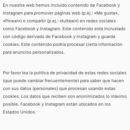
En nuestra web hemos incluido contenido de Facebook y
Instagram para promover páginas web (p.ej.: «Me gusta»,
«Pinear») o compartir (p.ej.: «tuitear») en redes sociales
como Facebook y Instagram. Este contenido está incrustado
con código derivado de Facebook y Instagram y guarda
cookies. Este contenido podría procesar cierta información
para anuncios personalizados.
Por favor lea la política de privacidad de estas redes sociales
(que puede cambiar frecuentemente) para saber que hacen
con sus datos (personales) que procesan usando estas
cookies. Los datos que reciben son anonimizados lo máximo
posible. Facebook y Instagram están ubicados en los
Estados Unidos.